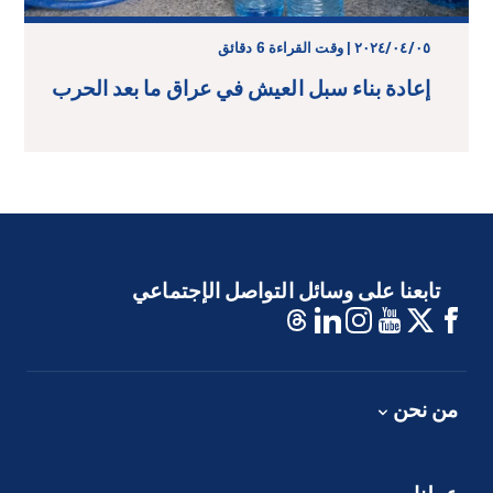
٠٥‏/٠٤‏/٢٠٢٤ | وقت القراءة 6 دقائق
إعادة بناء سبل العيش في عراق ما بعد الحرب
تابعنا على وسائل التواصل الإجتماعي
من نحن