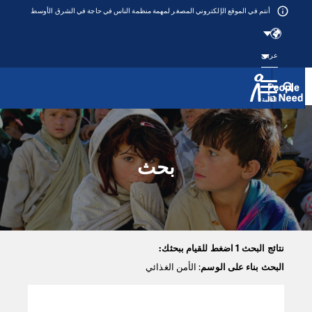
أنتم في الموقع الإلكتروني المصغر لمهمة منظمة الناس في حاجة في الشرق الأوسط
عربي
القائمة
Přeskočit na obsah
بحث
نتائج البحث 1 اضغط للقيام ببحثك:
البحث بناء على الوسم
: الأمن الغذائي