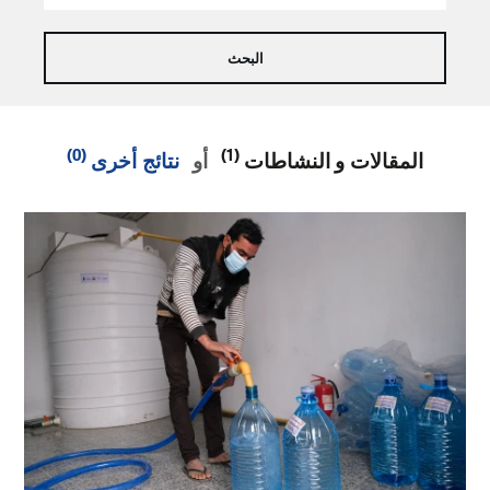
(0)
(1)
المقالات و النشاطات
أو
نتائج أخرى