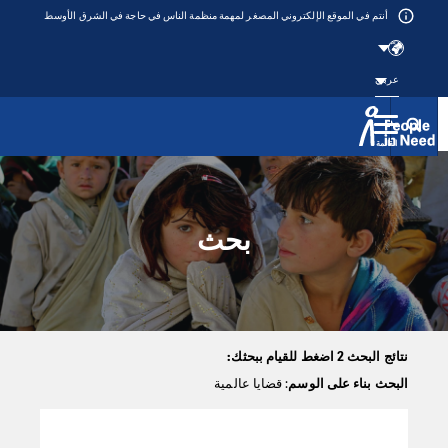
أنتم في الموقع الإلكتروني المصغر لمهمة منظمة الناس في حاجة في الشرق الأوسط
عربي
القائمة
Přeskočit na obsah
بحث
نتائج البحث 2 اضغط للقيام ببحثك:
البحث بناء على الوسم
: قضايا عالمية