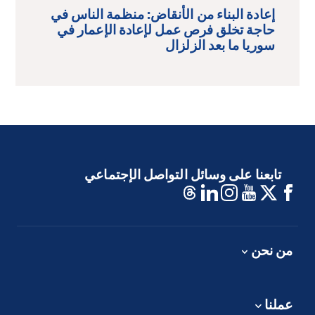
إعادة البناء من الأنقاض: منظمة الناس في
حاجة تخلق فرص عمل لإعادة الإعمار في
سوريا ما بعد الزلزال
تابعنا على وسائل التواصل الإجتماعي
من نحن
عملنا