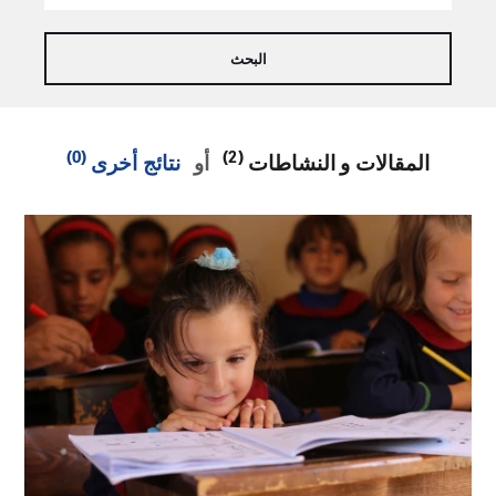
(0)
(2)
المقالات و النشاطات
أو
نتائج أخرى