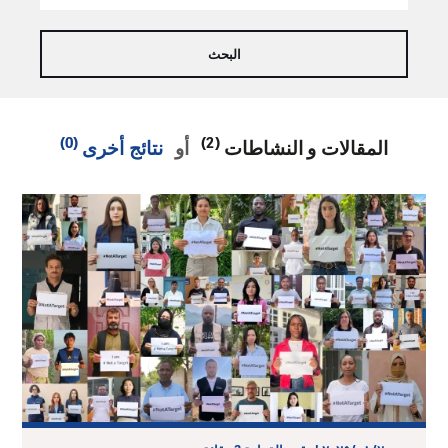
(0)
(2)
المقالات و النشاطات
أو
نتائج أخرى