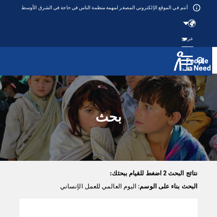
أنتم في الموقع الإلكتروني المصغر لمهمة منظمة الناس في حاجة في الشرق الأوسط
عربي
القائمة
Přeskočit na obsah
بحث
نتائج البحث 2 اضغط للقيام ببحثك:
البحث بناء على الوسم
: اليوم العالمي للعمل الإنساني