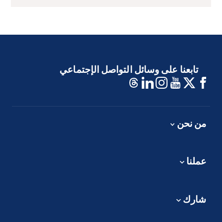
تابعنا على وسائل التواصل الإجتماعي
من نحن
عملنا
شارك