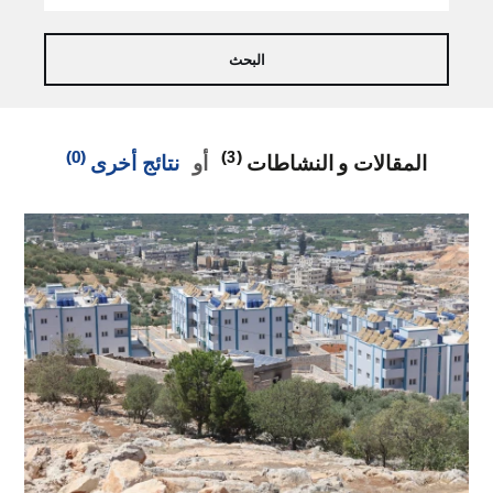
(0)
(3)
المقالات و النشاطات
أو
نتائج أخرى