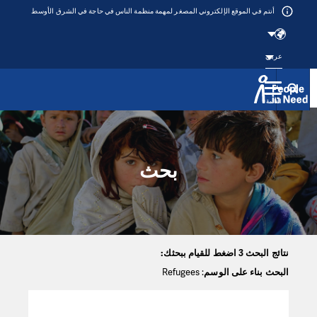
أنتم في الموقع الإلكتروني المصغر لمهمة منظمة الناس في حاجة في الشرق الأوسط
عربي
القائمة
Přeskočit na obsah
بحث
نتائج البحث 3 اضغط للقيام ببحثك:
البحث بناء على الوسم
: Refugees