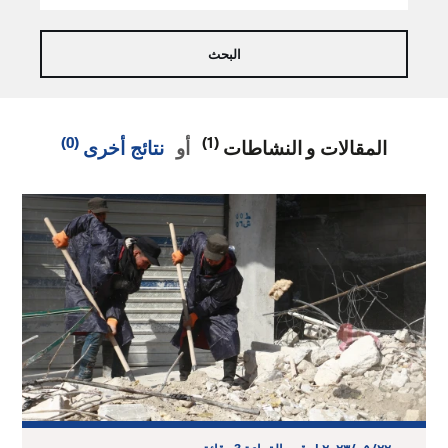
(0)
(1)
المقالات و النشاطات
أو
نتائج أخرى