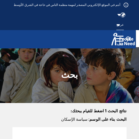
أنتم في الموقع الإلكتروني المصغر لمهمة منظمة الناس في حاجة في الشرق الأوسط
عربي
القائمة
Přeskočit na obsah
بحث
نتائج البحث 1 اضغط للقيام ببحثك:
البحث بناء على الوسم
: سياسة الإسكان