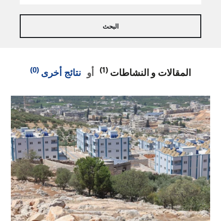
(0)
(1)
المقالات و النشاطات
أو
نتائج أخرى