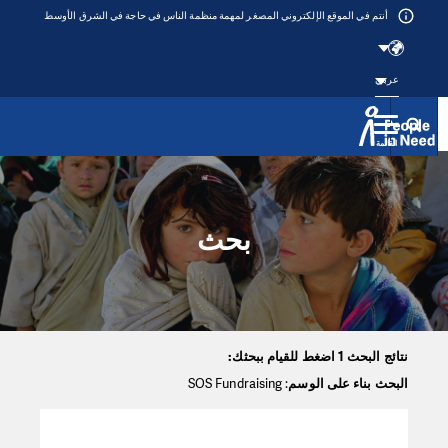
أنتم في الموقع الإلكتروني المصغر لمهمة منظمة الناس في حاجة في الشرق الأوسط
عربي
القائمة
Přeskočit na obsah
بحث
نتائج البحث 1 اضغط للقيام ببحثك:
البحث بناء على الوسم
: SOS Fundraising