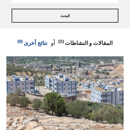
(0)
(3)
المقالات و النشاطات
أو
نتائج أخرى