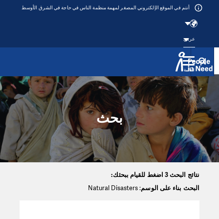
أنتم في الموقع الإلكتروني المصغر لمهمة منظمة الناس في حاجة في الشرق الأوسط
عربي
القائمة
Přeskočit na obsah
بحث
نتائج البحث 3 اضغط للقيام ببحثك:
البحث بناء على الوسم
: Natural Disasters