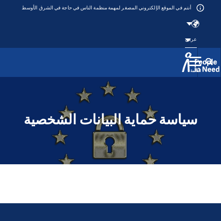
أنتم في الموقع الإلكتروني المصغر لمهمة منظمة الناس في حاجة في الشرق الأوسط
عربي
القائمة
Přeskočit na obsah
سياسة حماية البيانات الشخصية