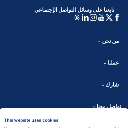
تابعنا على وسائل التواصل الإجتماعي
من نحن
عملنا
شارك
تواصل معنا
This website uses cookies