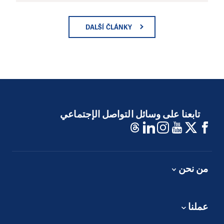
DALŠÍ ČLÁNKY
تابعنا على وسائل التواصل الإجتماعي
من نحن
عملنا