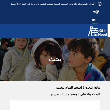
أنتم في الموقع الإلكتروني المصغر لمهمة منظمة الناس في حاجة في الشرق الأوسط
عربي
القائمة
Přeskočit na obsah
بحث
نتائج البحث 3 اضغط للقيام ببحثك:
البحث بناء على الوسم
: مساعد تدريس