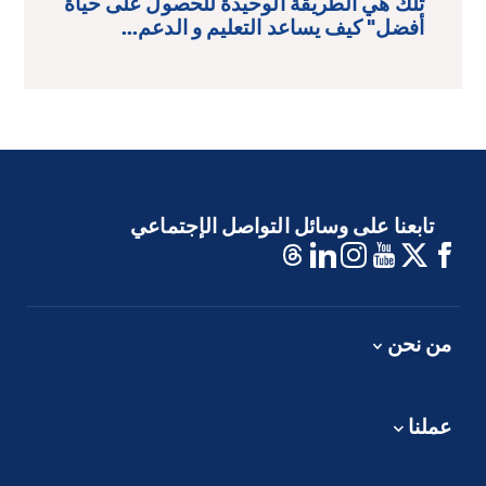
تلك هي الطريقة الوحيدة للحصول على حياة
أفضل" كيف يساعد التعليم و الدعم...
تابعنا على وسائل التواصل الإجتماعي
من نحن
عملنا