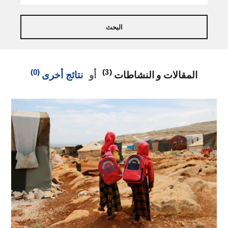
(0)
(3)
المقالات و النشاطات
أو
نتائج أخرى