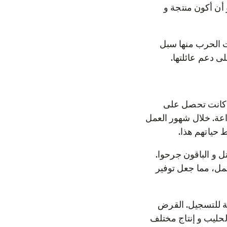
 أن أكون منتجة و
رقت الحرب منها سبل
ى دعم عائلتها.