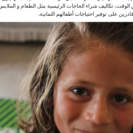
وقت، تكاليف شراء الحاجات الرئيسية مثل الطعام و الملابس
 قادرين على توفير احتياجات أطفالهم الثمانية.