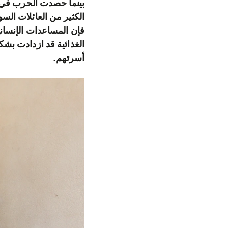
بينما حصدت الحرب في س
الكثير من العائلات الس
فإن المساعدات الإنسان
الغذائية قد ازدادت بشك
أسرتهم.