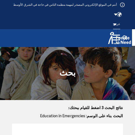
أنتم في الموقع الإلكتروني المصغر لمهمة منظمة الناس في حاجة في الشرق الأوسط
عربي
القائمة
Přeskočit na obsah
بحث
نتائج البحث 3 اضغط للقيام ببحثك:
البحث بناء على الوسم
: Education in Emergencies