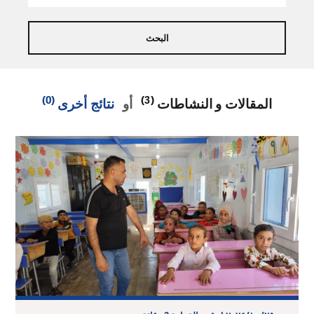
(0)
(3)
المقالات و النشاطات
أو
نتائج أخرى