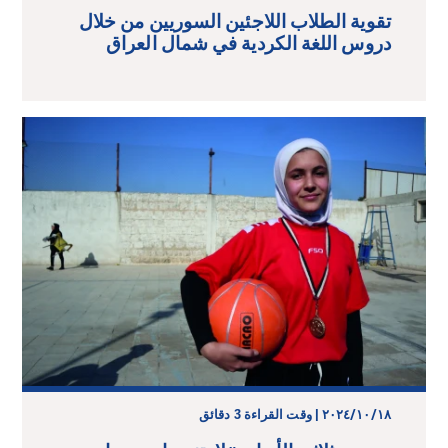
تقوية الطلاب اللاجئين السوريين من خلال
دروس اللغة الكردية في شمال العراق
١٨‏/١٠‏/٢٠٢٤ | وقت القراءة 3 دقائق