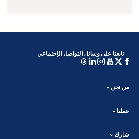
تابعنا على وسائل التواصل الإجتماعي
من نحن
عملنا
شارك