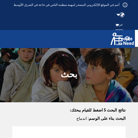
أنتم في الموقع الإلكتروني المصغر لمهمة منظمة الناس في حاجة في الشرق الأوسط
عربي
القائمة
Přeskočit na obsah
بحث
نتائج البحث 5 اضغط للقيام ببحثك:
البحث بناء على الوسم
: اندماج