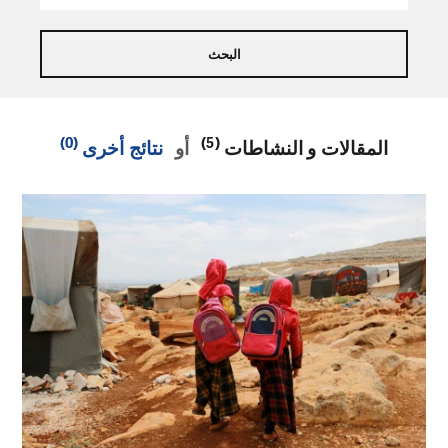
(0)
(5)
المقالات و النشاطات
أو
نتائج أخرى