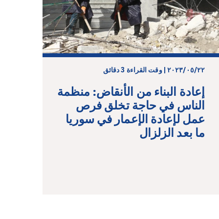
٢٢‏/٠٥‏/٢٠٢٣ | وقت القراءة 3 دقائق
إعادة البناء من الأنقاض: منظمة
الناس في حاجة تخلق فرص
عمل لإعادة الإعمار في سوريا
ما بعد الزلزال