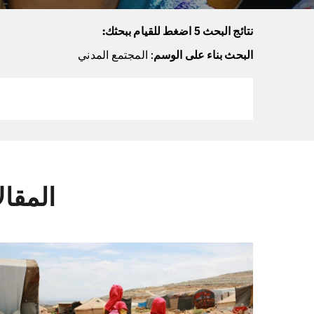
نتائج البحث 5 اضغط للقيام ببحثك:
البحث بناء على الوسم
: المجتمع المدني
المقا