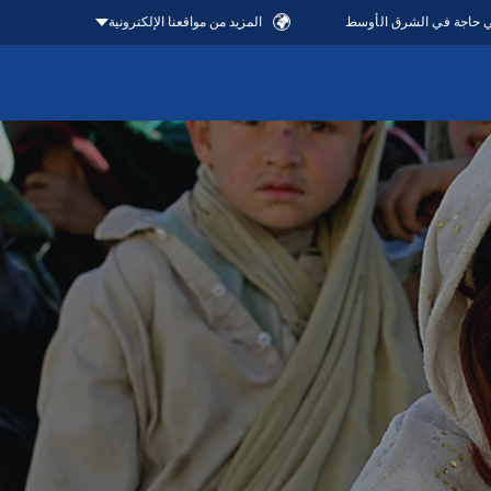
في حاجة في الشرق الأوسط
المزيد من مواقعنا الإلكترونية