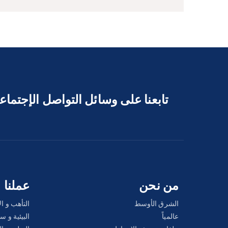
تابعنا على وسائل التواصل الإجتما
من نحن
عملنا
الشرق الأوسط
التأهب و ا
عالمياً
البيئية و 