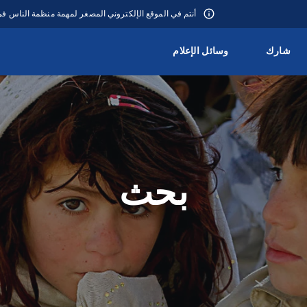
أنتم في الموقع الإلكتروني المصغر لمهمة منظمة الناس 
شارك
وسائل الإعلام
بحث