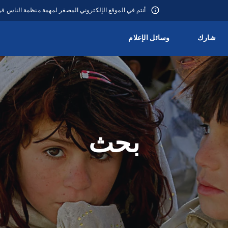
أنتم في الموقع الإلكتروني المصغر لمهمة منظمة الناس 
شارك
وسائل الإعلام
بحث