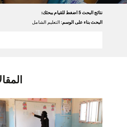
نتائج البحث 5 اضغط للقيام ببحثك:
البحث بناء على الوسم
: التعليم الشامل
المقا