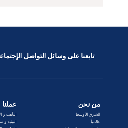
تابعنا على وسائل التواصل الإجتما
من نحن
عملنا
الشرق الأوسط
التأهب و ا
عالمياً
البيئية و 