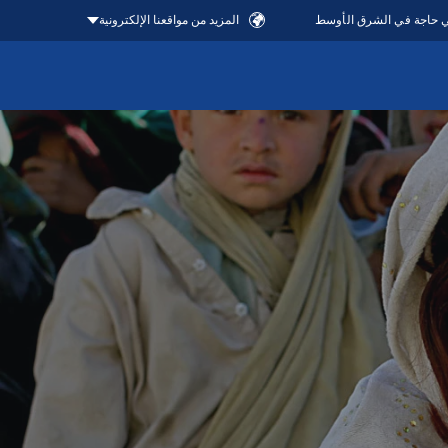
في حاجة في الشرق الأوسط
المزيد من مواقعنا الإلكترونية