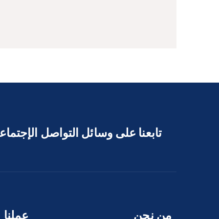
تابعنا على وسائل التواصل الإجتما
من نحن
عملنا