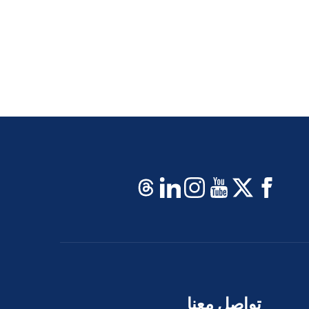
تواصل معنا