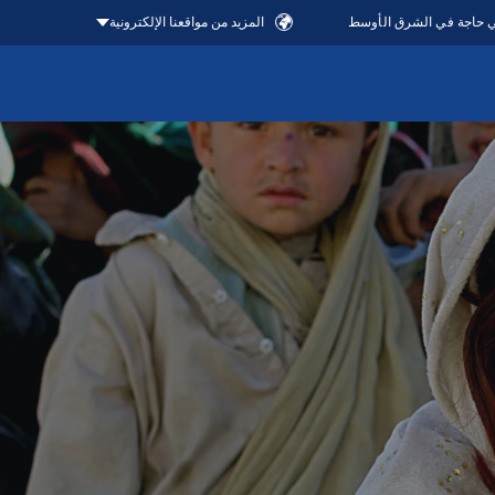
في حاجة في الشرق الأوسط
المزيد من مواقعنا الإلكترونية