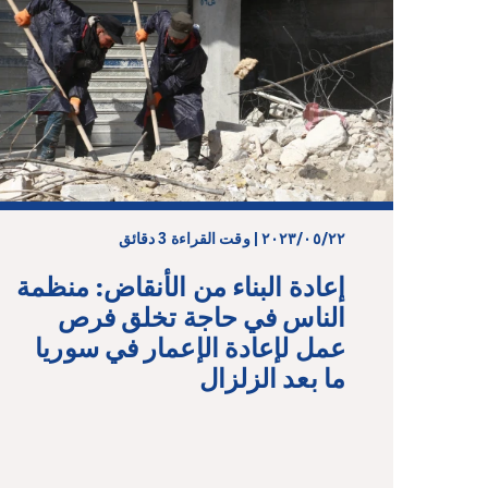
٢٢‏/٠٥‏/٢٠٢٣ | وقت القراءة 3 دقائق
إعادة البناء من الأنقاض: منظمة
الناس في حاجة تخلق فرص
عمل لإعادة الإعمار في سوريا
ما بعد الزلزال