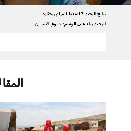
نتائج البحث 7 اضغط للقيام ببحثك:
البحث بناء على الوسم
: حقوق الانسان
المقا