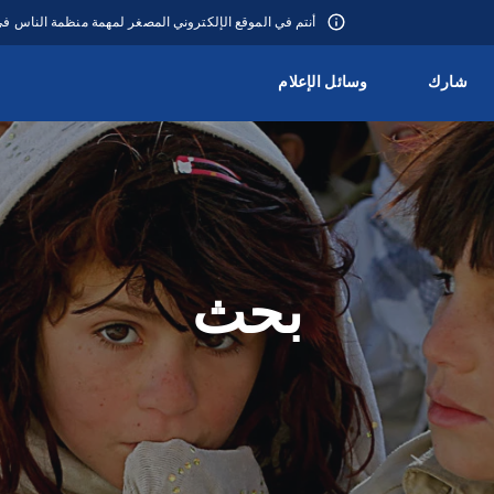
أنتم في الموقع الإلكتروني المصغر لمهمة منظمة الناس 
شارك
وسائل الإعلام
بحث